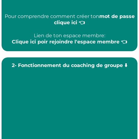
Pour comprendre comment créer ton
mot de passe
clique ici 👈
Lien de ton espace membre:
Clique ici poir rejoindre l'espace membre 👈
2- Fonctionnement du coaching de groupe ⬇️