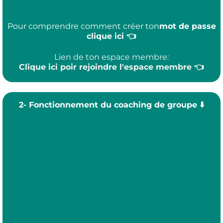
Pour comprendre comment créer ton
mot de passe
clique ici 👈
Lien de ton espace membre:
Clique ici poir rejoindre l'espace membre 👈
2- Fonctionnement du coaching de groupe ⬇️