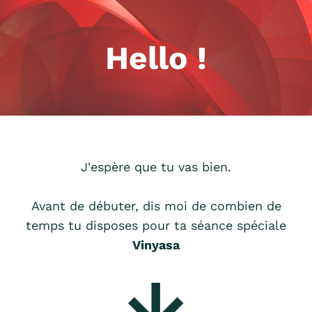
Hello !
J'espère que tu vas bien.
Avant de débuter, dis moi de combien de
temps tu disposes pour ta séance spéciale
Vinyasa