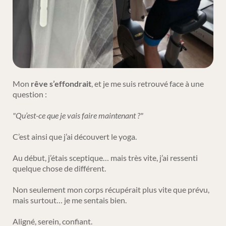
Mon
rêve s’effondrait
, et je me suis retrouvé face à une
question :
"Qu’est-ce que je vais faire maintenant ?"
C’est ainsi que j’ai découvert le yoga.
Au début, j’étais sceptique… mais très vite, j’ai ressenti
quelque chose de différent.
Non seulement mon corps récupérait plus vite que prévu,
mais surtout… je me sentais bien.
Aligné, serein, confiant.