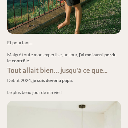
Et pourtant…
Malgré toute mon expertise, un jour,
j’ai moi aussi perdu
le contrôle
.
Tout allait bien… jusqu’à ce que...
Début 2024,
je suis devenu papa.
Le plus beau jour de ma vie !