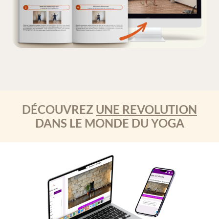
DÉCOUVREZ
UNE REVOLUTION
DANS LE MONDE DU YOGA