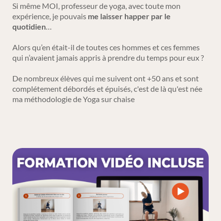
Si même MOI, professeur de yoga, avec toute mon
expérience, je pouvais
me laisser happer par le
quotidien
…
Alors qu’en était-il de toutes ces hommes et ces femmes
qui n’avaient jamais appris à prendre du temps pour eux ?
De nombreux élèves qui me suivent ont +50 ans et sont
complétement débordés et épuisés, c'est de là qu'est née
ma méthodologie de Yoga sur chaise