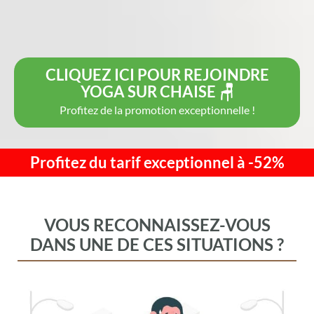
CLIQUEZ ICI POUR REJOINDRE
YOGA SUR CHAISE 🪑
Profitez de la promotion exceptionnelle !
Profitez du tarif exceptionnel à -52%
VOUS RECONNAISSEZ-VOUS
DANS UNE DE CES SITUATIONS ?