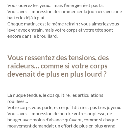
Vous ouvrez les yeux… mais l’énergie n’est pas là.
Vous avez l’impression de commencer la journée avec une
batterie déjà à plat.
Chaque matin, c’est le même refrain : vous aimeriez vous
lever avec entrain, mais votre corps et votre tête sont
encore dans le brouillard.
Vous ressentez des tensions, des
raideurs… comme si votre corps
devenait de plus en plus lourd ?
La nuque tendue, le dos qui tire, les articulations
rouillées…
Votre corps vous parle, et ce qu’il dit n’est pas très joyeux.
Vous avez l’impression de perdre votre souplesse, de
bouger avec moins d’aisance qu’avant, comme si chaque
mouvement demandait un effort de plus en plus grand.