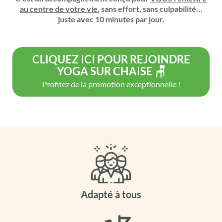
au centre de votre vie
, sans effort, sans culpabilité…
juste avec 10 minutes par jour.
CLIQUEZ ICI POUR REJOINDRE
YOGA SUR CHAISE 🪑
Profitez de la promotion exceptionnelle !
Adapté à tous