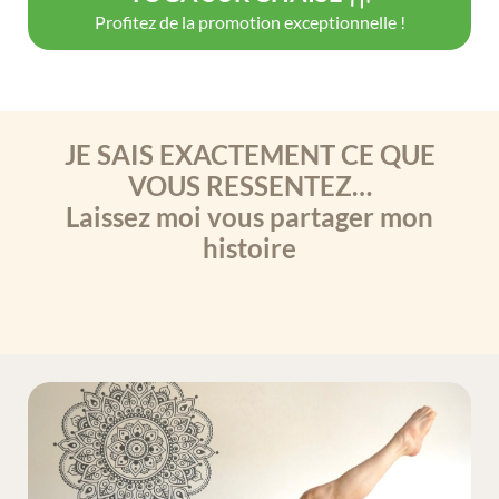
Profitez de la promotion exceptionnelle !
JE SAIS EXACTEMENT CE QUE
VOUS RESSENTEZ…
Laissez moi vous partager mon
histoire