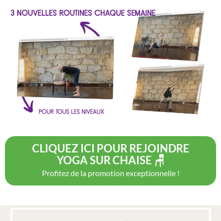
CLIQUEZ ICI POUR REJOINDRE
YOGA SUR CHAISE 🪑
Profitez de la promotion exceptionnelle !