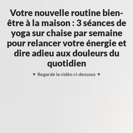
Votre nouvelle routine bien-
être à la maison : 3 séances de
yoga sur chaise par semaine
pour relancer votre énergie et
dire adieu aux douleurs du
quotidien
▼ Regarde la vidéo ci-dessous ▼