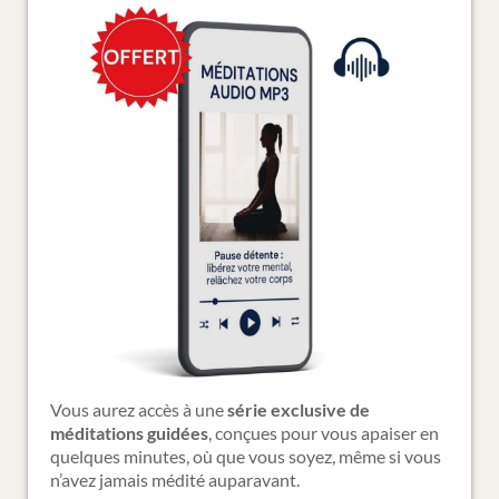
Vous aurez accès à une
série exclusive de
méditations guidées
, conçues pour vous apaiser en
quelques minutes, où que vous soyez, même si vous
n’avez jamais médité auparavant.