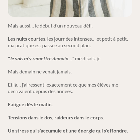
Mais aussi… le début d’un nouveau défi.
Les nuits courtes
, les journées intenses… et petit à petit,
ma pratique est passée au second plan.
"Je vais m’y remettre demain…"
me disais-je.
Mais demain ne venait jamais.
Et là… j’ai ressenti exactement ce que mes élèves me
décrivaient depuis des années.
Fatigue dès le matin.
Tensions dans le dos, raideurs dans le corps.
Un stress qui s’accumule et une énergie qui s’effondre.