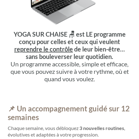
YOGA SUR CHAISE 🪑
est LE programme
conçu pour celles et ceux qui veulent
reprendre le contrôle
de leur bien-être…
sans bouleverser leur quotidien.
Un programme accessible, simple et efficace,
que vous pouvez suivre à votre rythme, où et
quand vous voulez.
📌 Un accompagnement guidé sur 12
semaines
Chaque semaine, vous débloquez
3 nouvelles routines
,
évolutives et adaptées à votre progression.