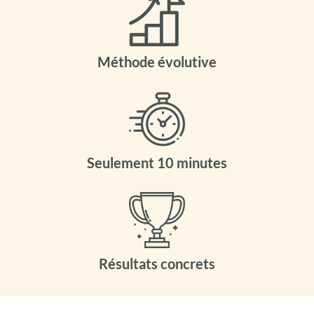
Méthode évolutive
Seulement 10 minutes
Résultats concrets