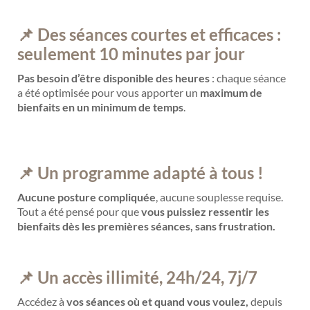
📌 Des séances courtes et efficaces :
seulement 10 minutes par jour
Pas besoin d’être disponible des heures
: chaque séance
a été optimisée pour vous apporter un
maximum de
bienfaits en un minimum de temps
.
📌 Un programme adapté à tous !
Aucune posture compliquée
, aucune souplesse requise.
Tout a été pensé pour que
vous puissiez ressentir les
bienfaits dès les premières séances, sans frustration.
📌 Un accès illimité, 24h/24, 7j/7
Accédez à
vos séances où et quand vous voulez,
depuis