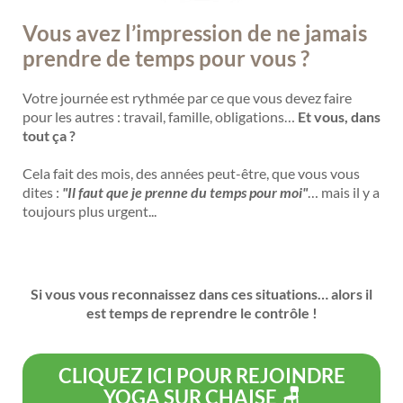
Vous avez l’impression de ne jamais
prendre de temps pour vous ?
Votre journée est rythmée par ce que vous devez faire
pour les autres : travail, famille, obligations…
Et vous, dans
tout ça ?
Cela fait des mois, des années peut-être, que vous vous
dites :
"Il faut que je prenne du temps pour moi"
… mais il y a
toujours plus urgent...
Si vous vous reconnaissez dans ces situations… alors il
est temps de reprendre le contrôle !
CLIQUEZ ICI POUR REJOINDRE
YOGA SUR CHAISE 🪑