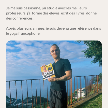
Je me suis passionné, j’ai étudié avec les meilleurs
professeurs, j’ai formé des élèves, écrit des livres, donné
des conférences…
Après plusieurs années, je suis devenu une référence dans
le yoga francophone.