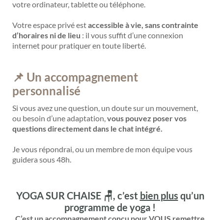
votre ordinateur, tablette ou téléphone.
Votre espace privé est
accessible à vie, sans contrainte
d’horaires ni de lieu
: il vous suffit d’une connexion
internet pour pratiquer en toute liberté.
📌 Un accompagnement
personnalisé
Si vous avez une question, un doute sur un mouvement,
ou besoin d’une adaptation,
vous pouvez poser vos
questions directement dans le chat intégré.
Je vous répondrai, ou un membre de mon équipe vous
guidera sous 48h.
YOGA SUR CHAISE 🪑
, c’est
bien plus
qu’un
programme de yoga !
C’est un accompagnement conçu pour
VOUS remettre