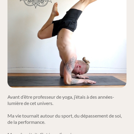
Avant d’être professeur de yoga, j’étais à des années-
lumière de cet univers.
Ma vie tournait autour du sport, du dépassement de soi,
de la performance.