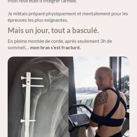
Mon rêve était d’intégrer l’armée.
Je m’étais préparé physiquement et mentalement pour les
épreuves les plus exigeantes.
Mais un jour, tout a basculé.
En pleine montée de corde, après seulement 3h de
sommeil…
mon bras s’est fracturé.