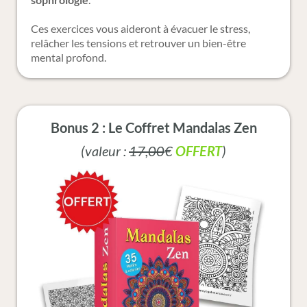
Ces exercices vous aideront à évacuer le stress,
relâcher les tensions et retrouver un bien-être
mental profond.
Bonus 2 : Le Coffret Mandalas Zen
(valeur :
17,00
€
OFFERT
)