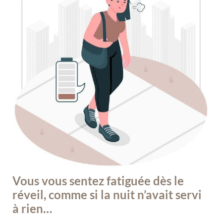
Vous vous sentez fatiguée dès le
réveil, comme si la nuit n’avait servi
à rien…