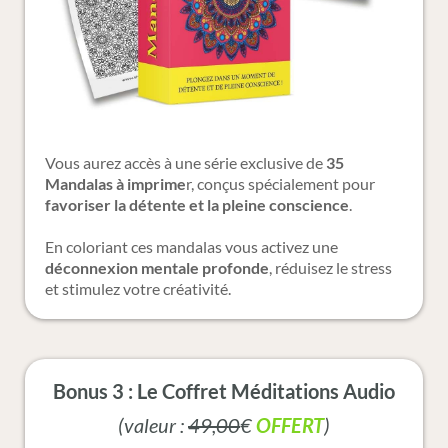
Vous aurez accès à une série exclusive de
35
Mandalas à imprime
r, conçus spécialement pour
favoriser la détente et la pleine conscience
.
En coloriant ces mandalas vous activez une
déconnexion mentale profonde
, réduisez le stress
et stimulez votre créativité.
Bonus 3 : Le Coffret Méditations Audio
(valeur :
49,00
€
OFFERT
)