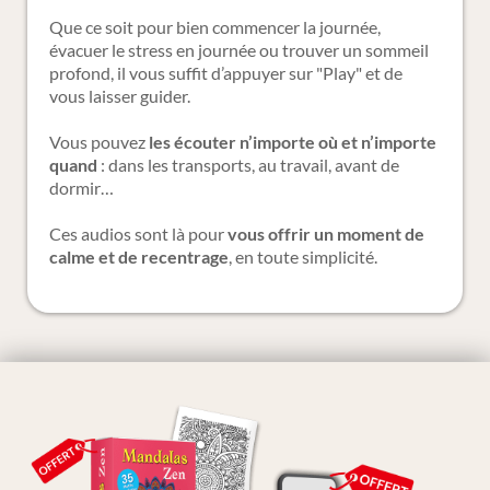
Que ce soit pour bien commencer la journée,
évacuer le stress en journée ou trouver un sommeil
profond, il vous suffit d’appuyer sur "Play" et de
vous laisser guider.
Vous pouvez
les écouter n’importe où et n’importe
quand
: dans les transports, au travail, avant de
dormir…
Ces audios sont là pour
vous offrir un moment de
calme et de recentrage
, en toute simplicité.