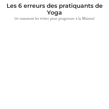
Les 6 erreurs des pratiquants de
Yoga
(et comment les éviter pour progresser à la Maison)