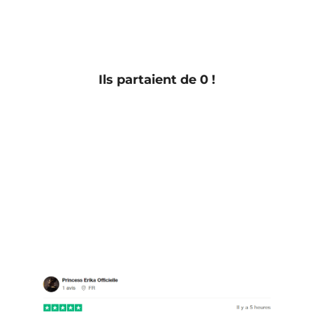
Ils partaient de 0 !