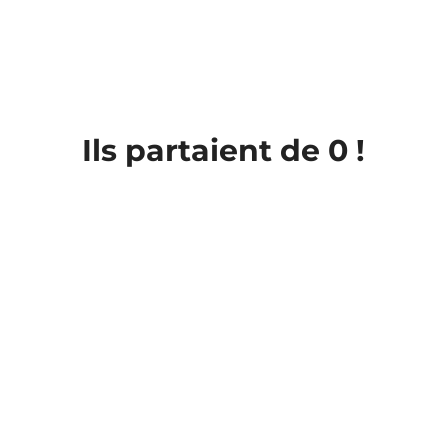
Ils partaient de 0 !