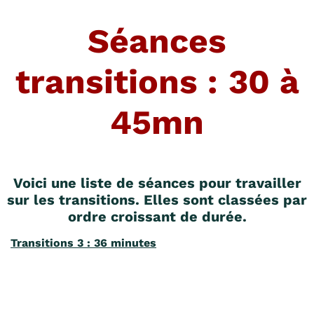
Séances
transitions : 30 à
45mn
Voici une liste de séances pour travailler
sur les transitions. Elles sont classées par
ordre croissant de durée.
Transitions 3 : 36 minutes