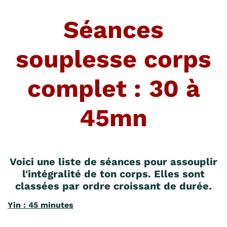
Séances
souplesse corps
complet : 30 à
45mn
Voici une liste de séances pour assouplir
l'intégralité de ton corps. Elles sont
classées par ordre croissant de durée.
Yin : 45 minutes