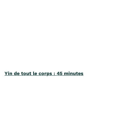
Yin de tout le corps : 45 minutes