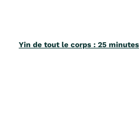
Yin de tout le corps : 25 minutes