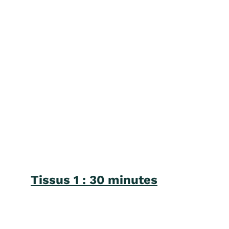
Tissus 1 : 30 minutes