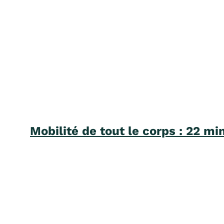
Mobilité de tout le corps : 22 mi