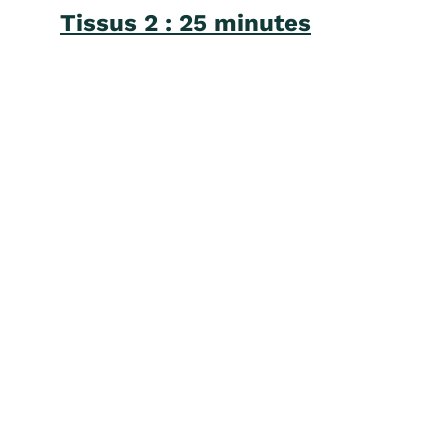
Tissus 2 : 25 minutes