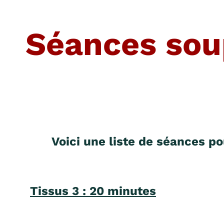
Séances soup
Voici une liste de séances pou
Tissus 3 : 20 minutes