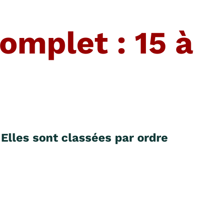
omplet : 15 à
. Elles sont classées par ordre