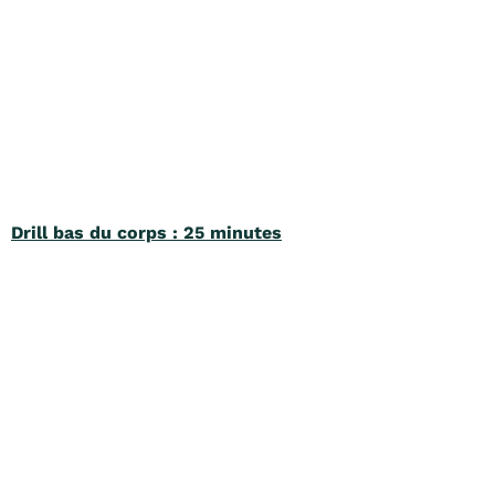
Drill bas du corps : 25 minutes