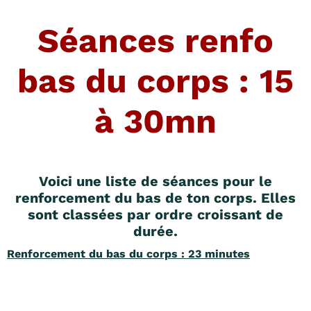
Séances renfo
bas du corps : 15
à 30mn
Voici une liste de séances pour le
renforcement du bas de ton corps. Elles
sont classées par ordre croissant de
durée.
Renforcement du bas du corps : 23 minutes