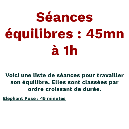
Séances
équilibres : 45mn
à 1h
Voici une liste de séances pour travailler
son équilibre. Elles sont classées par
ordre croissant de durée.
Elephant Pose : 45 minutes