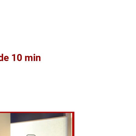
 de 10 min