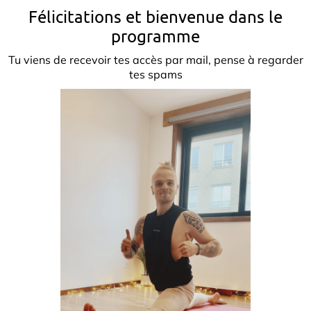
Félicitations et bienvenue dans le
programme
Tu viens de recevoir tes accès par mail, pense à regarder
tes spams