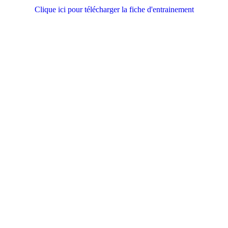
Clique ici pour télécharger la fiche d'entrainement