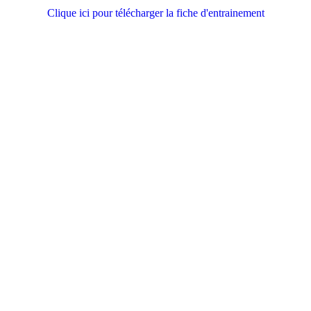
Clique ici pour télécharger la fiche d'entrainement