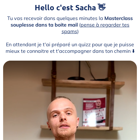
Hello c'est Sacha 👋
Tu vas recevoir dans quelques minutes la
Masterclass
souplesse dans ta boite mail
(
pense à regarder tes
spams
)
En attendant je t'ai préparé un quizz pour que je puisse
mieux te connaitre et t'accompagner dans ton chemin ⬇️