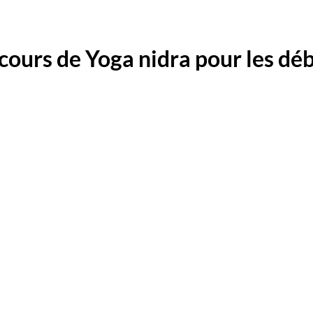
 cours de Yoga nidra pour les dé