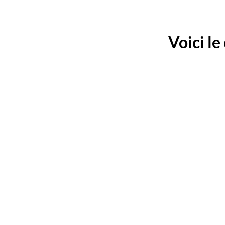
Voici le