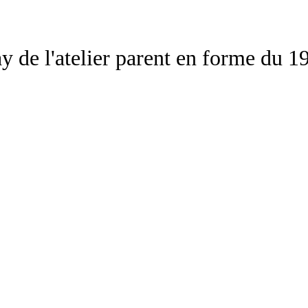
y de l'atelier parent en forme du 19