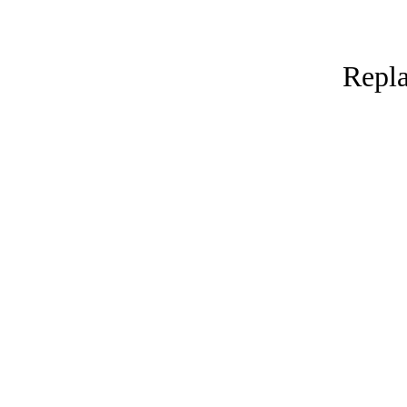
Repla