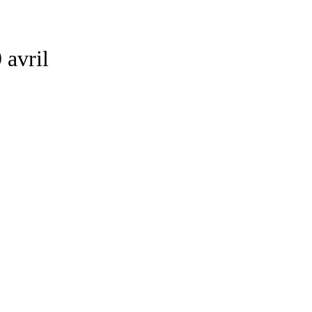
 avril