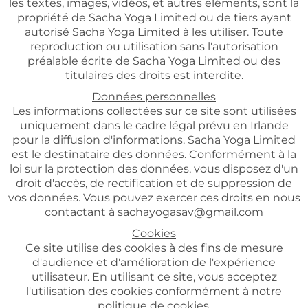
les textes, images, vidéos, et autres éléments, sont la
propriété de Sacha Yoga Limited ou de tiers ayant
autorisé Sacha Yoga Limited à les utiliser. Toute
reproduction ou utilisation sans l'autorisation
préalable écrite de Sacha Yoga Limited ou des
titulaires des droits est interdite.
Données personnelles
Les informations collectées sur ce site sont utilisées
uniquement dans le cadre légal prévu en Irlande
pour la diffusion d'informations. Sacha Yoga Limited
est le destinataire des données. Conformément à la
loi sur la protection des données, vous disposez d'un
droit d'accès, de rectification et de suppression de
vos données. Vous pouvez exercer ces droits en nous
contactant à sachayogasav@gmail.com
Cookies
Ce site utilise des cookies à des fins de mesure
d'audience et d'amélioration de l'expérience
utilisateur. En utilisant ce site, vous acceptez
l'utilisation des cookies conformément à notre
politique de cookies.