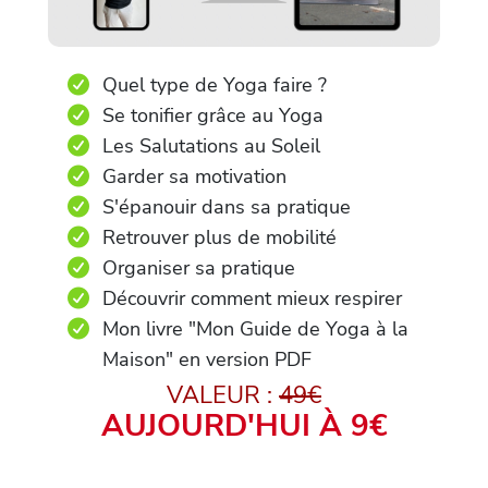
Quel type de Yoga faire ?
Se tonifier grâce au Yoga
Les Salutations au Soleil
Garder sa motivation
S'épanouir dans sa pratique
Retrouver plus de mobilité
Organiser sa pratique
Découvrir comment mieux respirer
Mon livre "Mon Guide de Yoga à la
Maison" en version PDF
VALEUR :
49€
AUJOURD'HUI À 9€