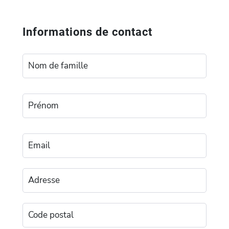
Informations de contact