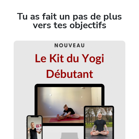
Tu as fait un pas de plus
vers tes objectifs