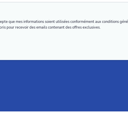
cepte que mes informations soient utilisées conformément aux conditions géné
ris pour recevoir des emails contenant des offres exclusives.