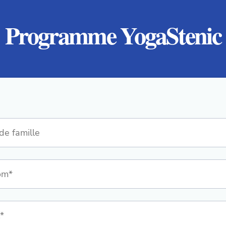
Programme YogaStenic