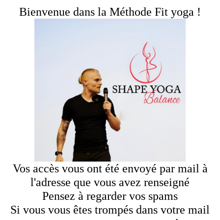
Bienvenue dans la Méthode Fit yoga !
Vos accès vous ont été envoyé par mail à
l'adresse que vous avez renseigné
Pensez à regarder vos spams
Si vous vous êtes trompés dans votre mail