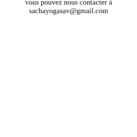
vous pouvez nous contacter à
sachayogasav@gmail.com