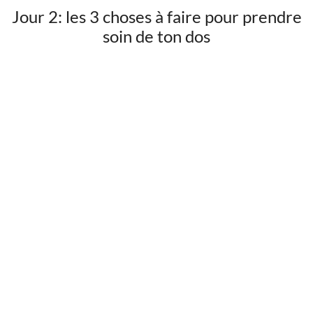
Jour 2: les 3 choses à faire pour prendre
soin de ton dos