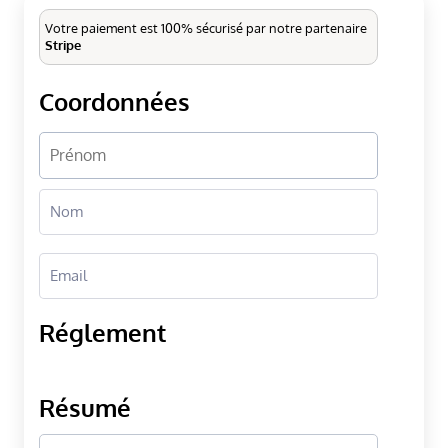
Votre paiement est 100% sécurisé par notre partenaire
Stripe
Coordonnées
Réglement
Résumé